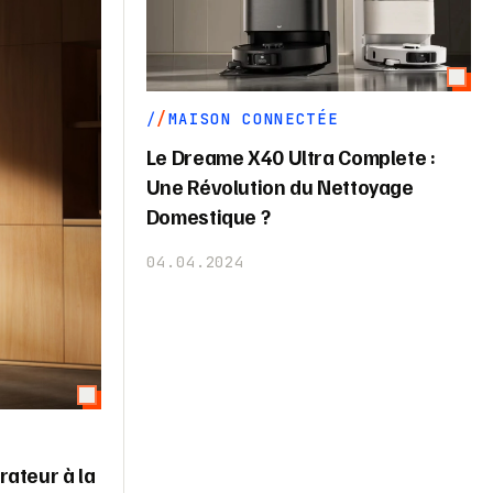
MAISON CONNECTÉE
Le Dreame X40 Ultra Complete :
Une Révolution du Nettoyage
Domestique ?
04.04.2024
rateur à la