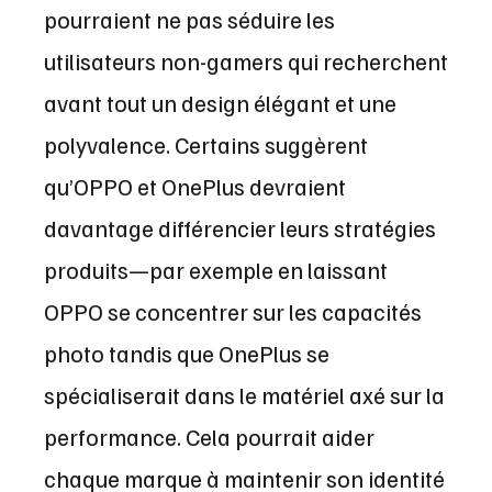
pourraient ne pas séduire les
utilisateurs non-gamers qui recherchent
avant tout un design élégant et une
polyvalence. Certains suggèrent
qu’OPPO et OnePlus devraient
davantage différencier leurs stratégies
produits—par exemple en laissant
OPPO se concentrer sur les capacités
photo tandis que OnePlus se
spécialiserait dans le matériel axé sur la
performance. Cela pourrait aider
chaque marque à maintenir son identité