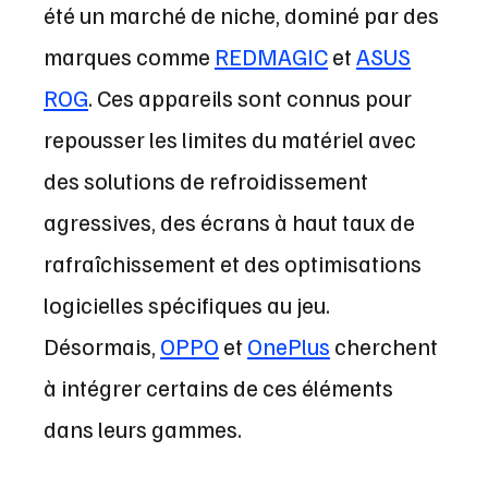
été un marché de niche, dominé par des
marques comme
REDMAGIC
et
ASUS
ROG
. Ces appareils sont connus pour
repousser les limites du matériel avec
des solutions de refroidissement
agressives, des écrans à haut taux de
rafraîchissement et des optimisations
logicielles spécifiques au jeu.
Désormais,
OPPO
et
OnePlus
cherchent
à intégrer certains de ces éléments
dans leurs gammes.