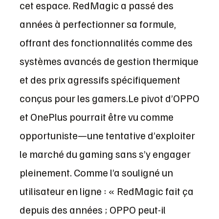
cet espace. RedMagic a passé des
années à perfectionner sa formule,
offrant des fonctionnalités comme des
systèmes avancés de gestion thermique
et des prix agressifs spécifiquement
conçus pour les gamers.Le pivot d’OPPO
et OnePlus pourrait être vu comme
opportuniste—une tentative d’exploiter
le marché du gaming sans s’y engager
pleinement. Comme l’a souligné un
utilisateur en ligne : « RedMagic fait ça
depuis des années ; OPPO peut-il