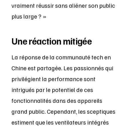
vraiment réussir sans aliéner son public
plus large ? »
Une réaction mitigée
La réponse de la communauté tech en
Chine est partagée. Les passionnés qui
privilégient la performance sont
intrigués par le potentiel de ces
fonctionnalités dans des appareils
grand public. Cependant, les sceptiques
estiment que les ventilateurs intégrés