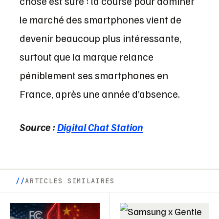
chose est sûre : la course pour dominer
le marché des smartphones vient de
devenir beaucoup plus intéressante,
surtout que la marque relance
péniblement ses smartphones en
France, après une année d’absence.
Source :
Digital Chat Station
ARTICLES SIMILAIRES