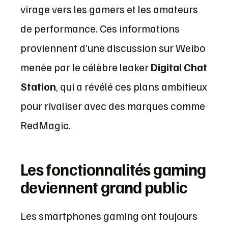
virage vers les gamers et les amateurs
de performance. Ces informations
proviennent d’une discussion sur Weibo
menée par le célèbre leaker
Digital Chat
Station
, qui a révélé ces plans ambitieux
pour rivaliser avec des marques comme
RedMagic.
Les fonctionnalités gaming
deviennent grand public
Les smartphones gaming ont toujours