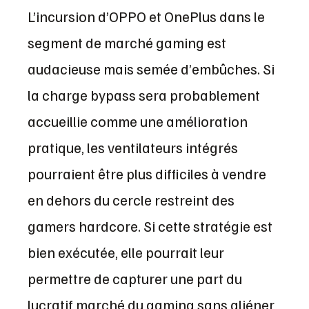
L’incursion d’OPPO et OnePlus dans le
segment de marché gaming est
audacieuse mais semée d’embûches. Si
la charge bypass sera probablement
accueillie comme une amélioration
pratique, les ventilateurs intégrés
pourraient être plus difficiles à vendre
en dehors du cercle restreint des
gamers hardcore. Si cette stratégie est
bien exécutée, elle pourrait leur
permettre de capturer une part du
lucratif marché du gaming sans aliéner