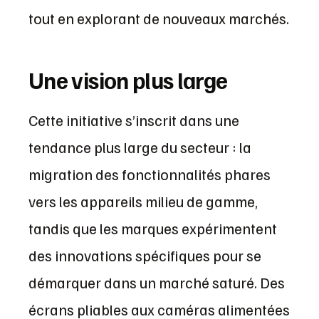
tout en explorant de nouveaux marchés.
Une vision plus large
Cette initiative s’inscrit dans une
tendance plus large du secteur : la
migration des fonctionnalités phares
vers les appareils milieu de gamme,
tandis que les marques expérimentent
des innovations spécifiques pour se
démarquer dans un marché saturé. Des
écrans pliables aux caméras alimentées