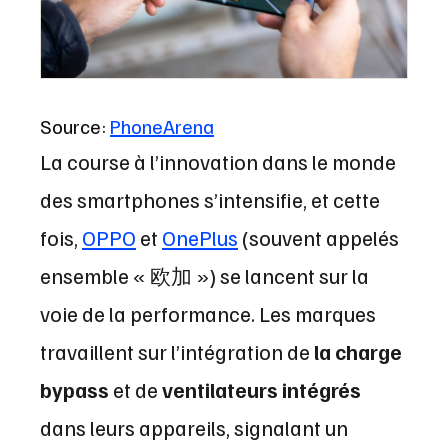
Source:
PhoneArena
La course à l’innovation dans le monde
des smartphones s’intensifie, et cette
fois,
OPPO
et
OnePlus
(souvent appelés
ensemble « 欧加 ») se lancent sur la
voie de la performance. Les marques
travaillent sur l’intégration de
la charge
bypass
et de
ventilateurs intégrés
dans leurs appareils, signalant un