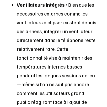
Ventilateurs intégrés
: Bien que les
accessoires externes comme les
ventilateurs à clipser existent depuis
des années, intégrer un ventilateur
directement dans le téléphone reste
relativement rare. Cette
fonctionnalité vise à maintenir des
températures internes basses
pendant les longues sessions de jeu
—même si l’on ne sait pas encore
comment les utilisateurs grand
public réagiront face à l’ajout de