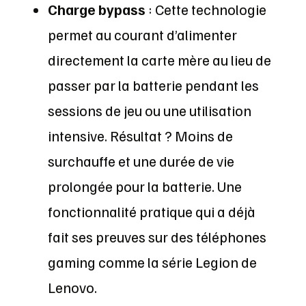
Charge bypass
: Cette technologie
permet au courant d’alimenter
directement la carte mère au lieu de
passer par la batterie pendant les
sessions de jeu ou une utilisation
intensive. Résultat ? Moins de
surchauffe et une durée de vie
prolongée pour la batterie. Une
fonctionnalité pratique qui a déjà
fait ses preuves sur des téléphones
gaming comme la série Legion de
Lenovo.