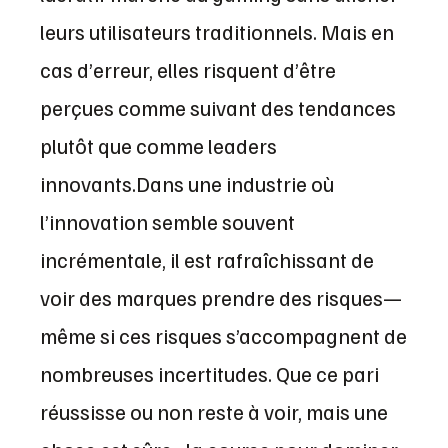
leurs utilisateurs traditionnels. Mais en
cas d’erreur, elles risquent d’être
perçues comme suivant des tendances
plutôt que comme leaders
innovants.Dans une industrie où
l’innovation semble souvent
incrémentale, il est rafraîchissant de
voir des marques prendre des risques—
même si ces risques s’accompagnent de
nombreuses incertitudes. Que ce pari
réussisse ou non reste à voir, mais une