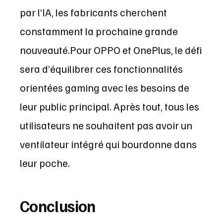
par l’IA, les fabricants cherchent
constamment la prochaine grande
nouveauté.Pour OPPO et OnePlus, le défi
sera d’équilibrer ces fonctionnalités
orientées gaming avec les besoins de
leur public principal. Après tout, tous les
utilisateurs ne souhaitent pas avoir un
ventilateur intégré qui bourdonne dans
leur poche.
Conclusion