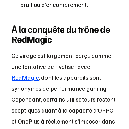
bruit ou d’encombrement.
À la conquête du trône de
RedMagic
Ce virage est largement perçu comme
une tentative de rivaliser avec
RedMagic
, dont les appareils sont
synonymes de performance gaming.
Cependant, certains utilisateurs restent
sceptiques quant à la capacité d’OPPO
et OnePlus à réellement s’imposer dans